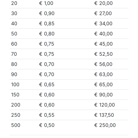
20
€ 1,00
€ 20,00
30
€ 0,90
€ 27,00
40
€ 0,85
€ 34,00
50
€ 0,80
€ 40,00
60
€ 0,75
€ 45,00
70
€ 0,75
€ 52,50
80
€ 0,70
€ 56,00
90
€ 0,70
€ 63,00
100
€ 0,65
€ 65,00
150
€ 0,60
€ 90,00
200
€ 0,60
€ 120,00
250
€ 0,55
€ 137,50
500
€ 0,50
€ 250,00