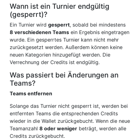
Wann ist ein Turnier endgültig
(gesperrt)?
Ein Turnier wird
gesperrt
, sobald bei mindestens
8 verschiedenen Teams
ein Ergebnis eingetragen
wurde. Ein gesperrtes Turnier kann nicht mehr
zurückgesetzt werden. Außerdem können keine
neuen Kategorien hinzugefügt werden. Die
Verrechnung der Credits ist endgültig.
Was passiert bei Änderungen an
Teams?
Teams entfernen
Solange das Turnier nicht gesperrt ist, werden bei
entfernten Teams die entsprechenden Credits
wieder in die Wallet zurückgebucht. Wenn die neue
Teamanzahl
8 oder weniger
beträgt, werden alle
Credits zurückgebucht.