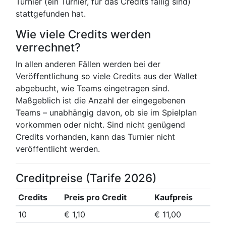
Turnier (ein Turnier, für das Credits fällig sind)
stattgefunden hat.
Wie viele Credits werden
verrechnet?
In allen anderen Fällen werden bei der
Veröffentlichung so viele Credits aus der Wallet
abgebucht, wie Teams eingetragen sind.
Maßgeblich ist die Anzahl der eingegebenen
Teams – unabhängig davon, ob sie im Spielplan
vorkommen oder nicht. Sind nicht genügend
Credits vorhanden, kann das Turnier nicht
veröffentlicht werden.
Creditpreise (Tarife 2026)
Credits
Preis pro Credit
Kaufpreis
10
€ 1,10
€ 11,00