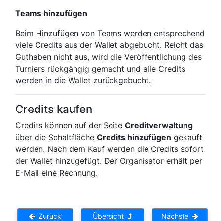
Teams hinzufügen
Beim Hinzufügen von Teams werden entsprechend
viele Credits aus der Wallet abgebucht. Reicht das
Guthaben nicht aus, wird die Veröffentlichung des
Turniers rückgängig gemacht und alle Credits
werden in die Wallet zurückgebucht.
Credits kaufen
Credits können auf der Seite
Creditverwaltung
über die Schaltfläche
Credits hinzufügen
gekauft
werden. Nach dem Kauf werden die Credits sofort
der Wallet hinzugefügt. Der Organisator erhält per
E-Mail eine Rechnung.
Zurück
Übersicht
Nächste