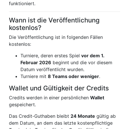
funktioniert.
Wann ist die Veröffentlichung
kostenlos?
Die Veröffentlichung ist in folgenden Fällen
kostenlos:
Turniere, deren erstes Spiel
vor dem 1.
Februar 2026
beginnt und die vor diesem
Datum veröffentlicht wurden.
Turniere mit
8 Teams oder weniger
.
Wallet und Gültigkeit der Credits
Credits werden in einer persönlichen
Wallet
gespeichert.
Das Credit-Guthaben bleibt
24 Monate
gültig ab
dem Datum, an dem das letzte kostenpflichtige