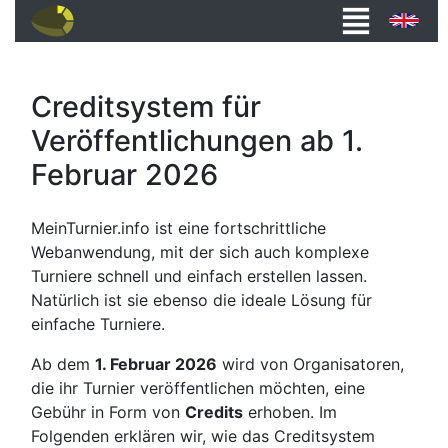
Creditsystem für
Veröffentlichungen ab 1.
Februar 2026
MeinTurnier.info ist eine fortschrittliche
Webanwendung, mit der sich auch komplexe
Turniere schnell und einfach erstellen lassen.
Natürlich ist sie ebenso die ideale Lösung für
einfache Turniere.
Ab dem
1. Februar 2026
wird von Organisatoren,
die ihr Turnier veröffentlichen möchten, eine
Gebühr in Form von
Credits
erhoben. Im
Folgenden erklären wir, wie das Creditsystem