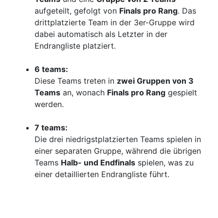
aufgeteilt, gefolgt von
Finals pro Rang
. Das
drittplatzierte Team in der 3er-Gruppe wird
dabei automatisch als Letzter in der
Endrangliste platziert.
6 teams:
Diese Teams treten in
zwei Gruppen von 3
Teams
an, wonach
Finals pro Rang
gespielt
werden.
7 teams:
Die drei niedrigstplatzierten Teams spielen in
einer separaten Gruppe, während die übrigen
Teams
Halb- und Endfinals
spielen, was zu
einer detaillierten Endrangliste führt.