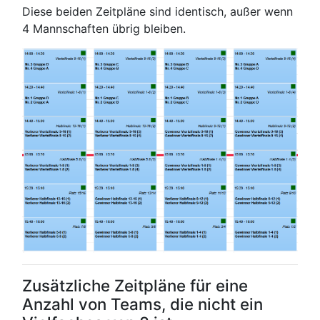
Diese beiden Zeitpläne sind identisch, außer wenn
4 Mannschaften übrig bleiben.
Zusätzliche Zeitpläne für eine
Anzahl von Teams, die nicht ein