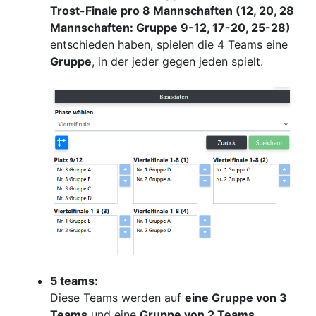
Trost-Finale pro 8 Mannschaften (12, 20, 28
Mannschaften: Gruppe 9-12, 17-20, 25-28)
entschieden haben, spielen die 4 Teams eine
Gruppe
, in der jeder gegen jeden spielt.
5 teams:
Diese Teams werden auf
eine Gruppe von 3
Teams
und eine
Gruppe von 2 Teams