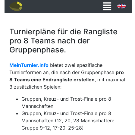
Turnierpläne für die Rangliste
pro 8 Teams nach der
Gruppenphase.
MeinTurnier.info
bietet zwei spezifische
Turnierformen an, die nach der Gruppenphase
pro
8 Teams eine Endrangliste erstellen
, mit maximal
3 zusätzlichen Spielen:
Gruppen, Kreuz- und Trost-Finale pro 8
Mannschaften
Gruppen, Kreuz- und Trost-Finale pro 8
Mannschaften (12, 20, 28 Mannschaften:
Gruppe 9-12, 17-20, 25-28)