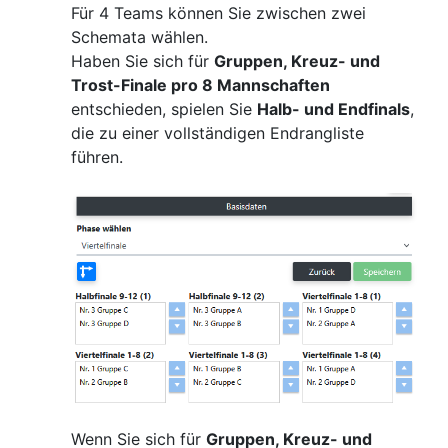
Für 4 Teams können Sie zwischen zwei
Schemata wählen.
Haben Sie sich für
Gruppen, Kreuz- und
Trost-Finale pro 8 Mannschaften
entschieden, spielen Sie
Halb- und Endfinals
,
die zu einer vollständigen Endrangliste
führen.
Wenn Sie sich für
Gruppen, Kreuz- und