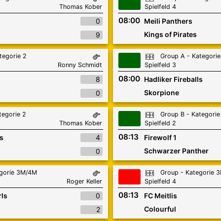
Thomas Kober
Spielfeld 4
08:00
0
Meili Panthers
Kings of Pirates
9
tegorie 2
Group A - Kategorie
Ronny Schmidt
Spielfeld 3
08:00
8
Hadliker Fireballs
Skorpione
0
tegorie 2
Group B - Kategorie
Thomas Kober
Spielfeld 2
08:13
s
4
Firewolf 1
Schwarzer Panther
0
egorie 3M/4M
Group - Kategorie 
Roger Keller
Spielfeld 4
08:13
rls
0
FC Meitlis
Colourful
2