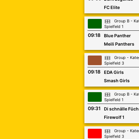
FC Elite
Group B - Ka
Spielfeld 1
09:18
Blue Panther
Meili Panthers
Group - Kat
Spielfeld 3
09:18
EDA Girls
Smash Girls
Group B - Ka
Spielfeld 1
09:31
Di schnälle Füch
Firewolf 1
Group - Kat
Spielfeld 3