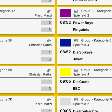
0
tegorie 4K
Group B - Kategorie
Piero Marzi
Spielfeld 2
08:52
2
Power Boys
Pinguinis
3
gorie 5K
Group - Kategorie 5
Christian Raths
Spielfeld 4
08:52
4
Die Spikeys
Joker
0
gorie 6K
Group - Kategorie 6
Christian Raths
Spielfeld 4
09:05
1
Die Goats
BBC
3
gorie 7K
Group - Kategorie 7
Piero Marzi
Spielfeld 2
09:05
1
Die Breitischte