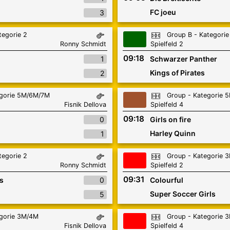
FC joeu
3
tegorie 2
Group B - Kategorie
Ronny Schmidt
Spielfeld 2
09:18
1
Schwarzer Panther
Kings of Pirates
2
egorie 5M/6M/7M
Group - Kategorie 
Fisnik Dellova
Spielfeld 4
09:18
0
Girls on fire
Harley Quinn
1
tegorie 2
Group - Kategorie 
Ronny Schmidt
Spielfeld 2
09:31
s
0
Colourful
Super Soccer Girls
5
egorie 3M/4M
Group - Kategorie 
Fisnik Dellova
Spielfeld 4