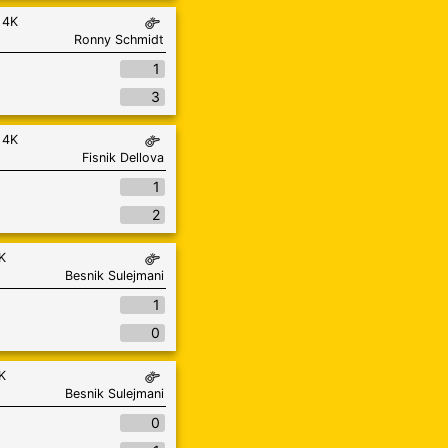
 4K
Ronny Schmidt
1
3
 4K
Fisnik Dellova
1
2
K
Besnik Sulejmani
1
0
K
Besnik Sulejmani
0