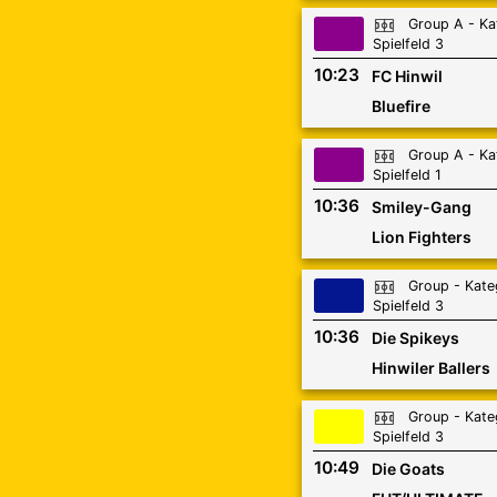
Group A - Ka
Spielfeld 3
10:23
FC Hinwil
Bluefire
Group A - Ka
Spielfeld 1
10:36
Smiley-Gang
Lion Fighters
Group - Kate
Spielfeld 3
10:36
Die Spikeys
Hinwiler Ballers
Group - Kate
Spielfeld 3
10:49
Die Goats