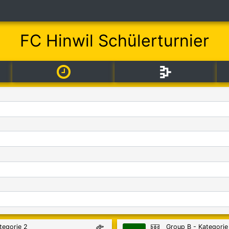
FC Hinwil Schülerturnier
tegorie 2
Group B - Kategorie