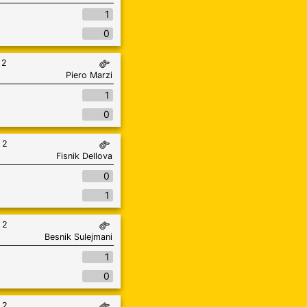
1
0
 2
Piero Marzi
1
0
 2
Fisnik Dellova
0
1
 2
Besnik Sulejmani
1
0
 2