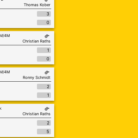
Thomas Kober
3
0
3M/4M
Christian Raths
1
0
3M/4M
Ronny Schmidt
2
1
k
Christian Raths
2
5