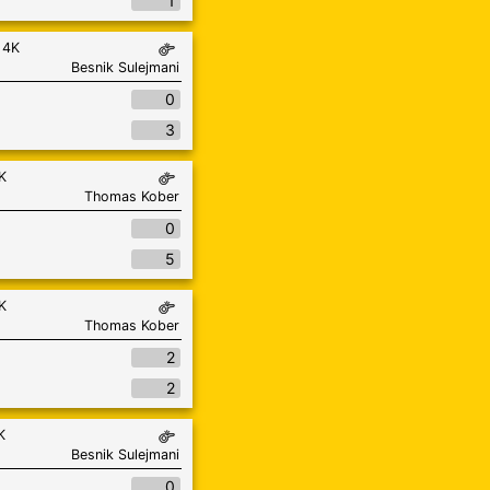
1
 4K
Besnik Sulejmani
0
3
K
Thomas Kober
0
5
K
Thomas Kober
2
2
K
Besnik Sulejmani
0