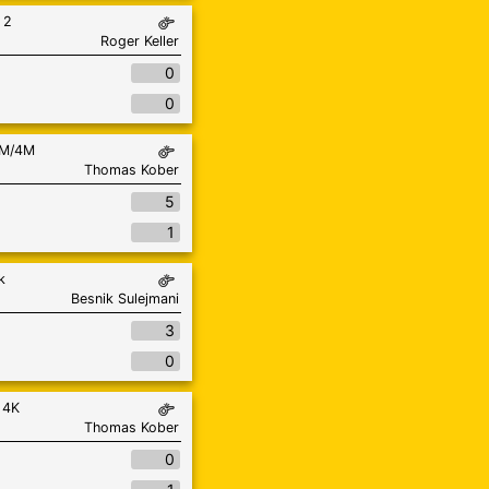
 2
Roger Keller
0
0
3M/4M
Thomas Kober
5
1
k
Besnik Sulejmani
3
0
 4K
Thomas Kober
0