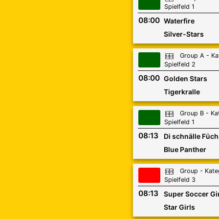
Spielfeld 1
08:00
Waterfire
Silver-Stars
Group A - Ka
Spielfeld 2
08:00
Golden Stars
Tigerkralle
Group B - Ka
Spielfeld 1
08:13
Di schnälle Füch
Blue Panther
Group - Kat
Spielfeld 3
08:13
Super Soccer Gi
Star Girls